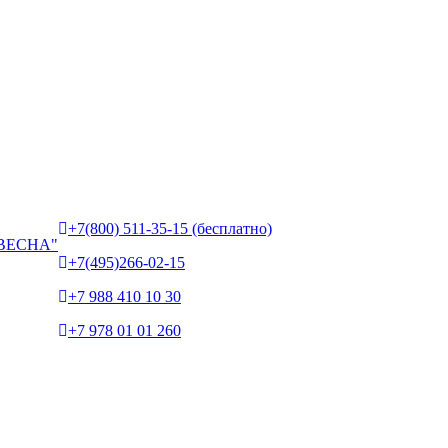
+7(800) 511-35-15 (бесплатно)
ВЕСНА"
+7(495)266-02-15
+7 988 410 10 30
+7 978 01 01 260