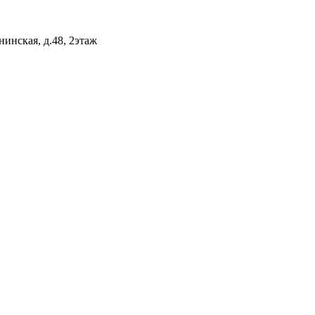
нинская, д.48, 2этаж