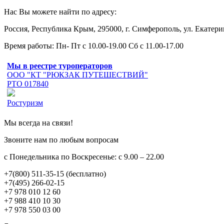
Нас Вы можете найти по адресу:
Россия, Республика Крым, 295000, г. Симферополь, ул. Екатери
Время работы: Пн- Пт с 10.00-19.00 Сб с 11.00-17.00
Мы в реестре туроператоров
ООО "КТ "РЮКЗАК ПУТЕШЕСТВИЙ"
РТО 017840
Ростуризм
Мы всегда на связи!
Звоните нам по любым вопросам
с Понедельника по Воскресенье: с 9.00 – 22.00
+7(800) 511-35-15 (бесплатно)
+7(495) 266-02-15
+7 978 010 12 60
+7 988 410 10 30
+7 978 550 03 00