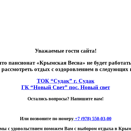
Уважаемые гости сайта!
то пансионат «Крымская Весна» не будет работать 
 рассмотреть отдых с оздоровлением в следующих 
ТОК “Судак” г. Судак
ГК “Новый Свет” пос. Новый свет
Остались вопросы? Напишите нам!
Или позвоните по номеру
+7 (978) 550-03-00
 мы с удовольствием поможем Вам с выбором отдыха в Крым