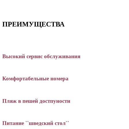
ПРЕИМУЩЕСТВА
Высокий сервис обслуживания
Комфортабельные номера
Пляж в пешей достпуности
Питание ``шведский стол``