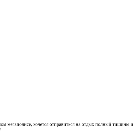
нном мегаполисе, хочется отправиться на отдых полный тишины и
!