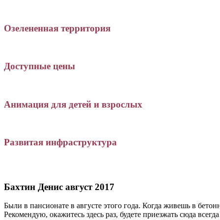
Озелененная территория
Доступные цены
Анимация для детей и взрослых
Развитая инфраструктура
Бахтин Денис август 2017
Были в пансионате в августе этого года. Когда живешь в бето
Рекомендую, окажитесь здесь раз, будете приезжать сюда всегда