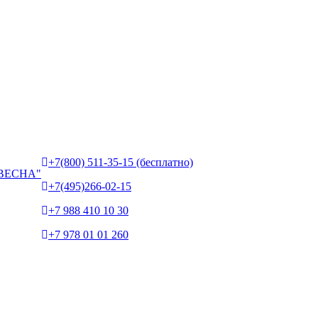
+7(800) 511-35-15 (бесплатно)
ВЕСНА"
+7(495)266-02-15
+7 988 410 10 30
+7 978 01 01 260