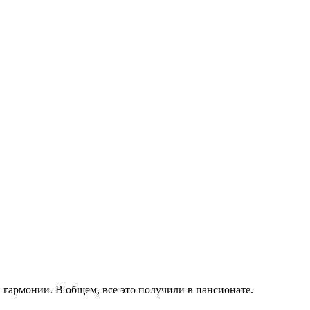
 гармонии. В общем, все это получили в пансионате.