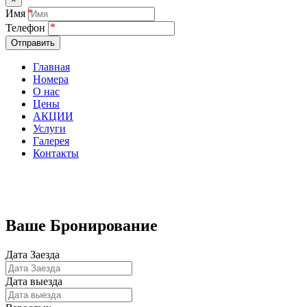
Имя
Телефон
Отправить
Главная
Номера
О нас
Цены
АКЦИИ
Услуги
Галерея
Контакты
Бронирование номеров
Ваше Бронирование
Дата Заезда
Дата выезда